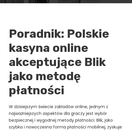
Poradnik: Polskie
kasyna online
akceptujące Blik
jako metodę
płatności
W dzisiejszym świecie zakładów online, jednym z
najważniejszych aspektów dla graczy jest wybór
bezpiecznej i wygodnej metody płatności. Blik, jako
szybka i nowoczesna forma płatności mobilnej, zyskuje