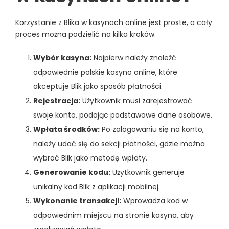
Korzystanie z Blika w kasynach online jest proste, a cały
proces można podzielić na kilka kroków:
Wybór kasyna:
Najpierw należy znaleźć
odpowiednie polskie kasyno online, które
akceptuje Blik jako sposób płatności.
Rejestracja:
Użytkownik musi zarejestrować
swoje konto, podając podstawowe dane osobowe.
Wpłata środków:
Po zalogowaniu się na konto,
należy udać się do sekcji płatności, gdzie można
wybrać Blik jako metodę wpłaty.
Generowanie kodu:
Użytkownik generuje
unikalny kod Blik z aplikacji mobilnej.
Wykonanie transakcji:
Wprowadza kod w
odpowiednim miejscu na stronie kasyna, aby