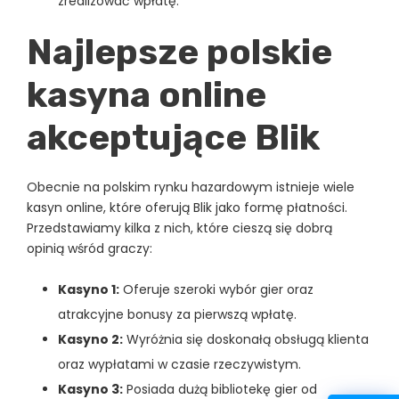
zrealizować wpłatę.
Najlepsze polskie
kasyna online
akceptujące Blik
Obecnie na polskim rynku hazardowym istnieje wiele
kasyn online, które oferują Blik jako formę płatności.
Przedstawiamy kilka z nich, które cieszą się dobrą
opinią wśród graczy:
Kasyno 1:
Oferuje szeroki wybór gier oraz
atrakcyjne bonusy za pierwszą wpłatę.
Kasyno 2:
Wyróżnia się doskonałą obsługą klienta
oraz wypłatami w czasie rzeczywistym.
Kasyno 3:
Posiada dużą bibliotekę gier od