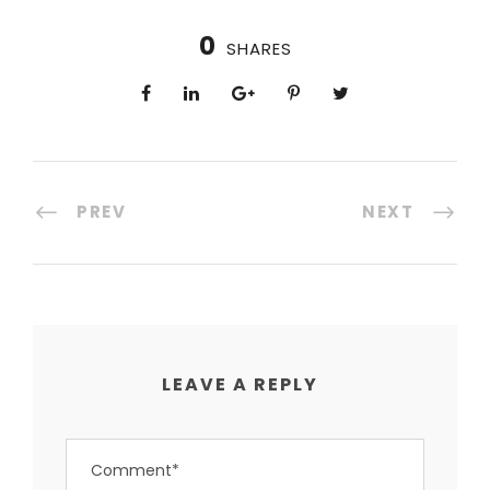
0
SHARES
PREV
NEXT
LEAVE A REPLY