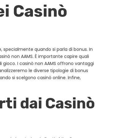
i Casinò
le, specialmente quando si parla di bonus. In
asinò non AAMS. È importante capire quali
di gioco. I casinò non AAMS offrono vantaggi
nalizzeremo le diverse tipologie di bonus
uando si scelgono casinò online. Infine,
rti dai Casinò