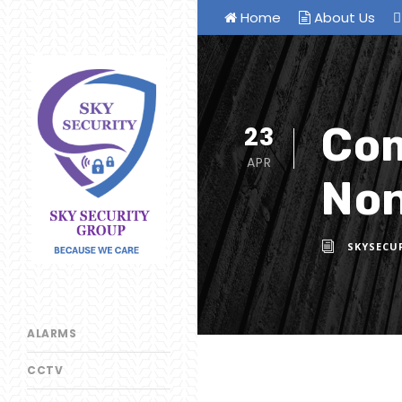
Home
About Us
Com
23
APR
No
SKYSECU
ALARMS
CCTV