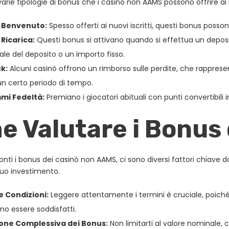
arie tipologie di bonus che i casinò non AAMS possono offrire ai nu
i Benvenuto:
Spesso offerti ai nuovi iscritti, questi bonus possono
 Ricarica:
Questi bonus si attivano quando si effettua un depos
le del deposito o un importo fisso.
k:
Alcuni casinò offrono un rimborso sulle perdite, che rapprese
n certo periodo di tempo.
mi Fedeltà:
Premiano i giocatori abituali con punti convertibili in 
 Valutare i Bonus 
ti i bonus dei casinò non AAMS, ci sono diversi fattori chiave da 
uo investimento.
e Condizioni:
Leggere attentamente i termini è cruciale, poiché
o essere soddisfatti.
one Complessiva dei Bonus:
Non limitarti al valore nominale, c