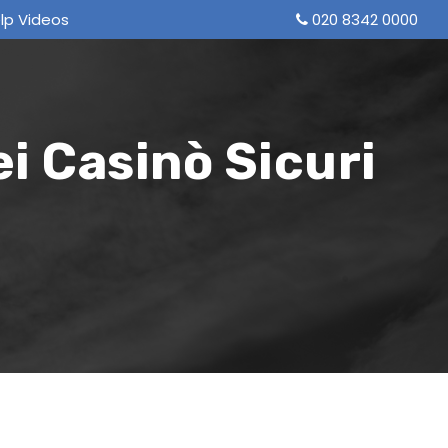
lp Videos
020 8342 0000
i Casinò Sicuri