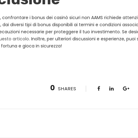
, confrontare i bonus dei casinò sicuri non AAMS richiede atten
i, dai diversi tipi di bonus disponibili ai termini e condizioni associa
ecauzioni necessarie per proteggere il tuo investimento. Se deside
uesto articolo
. Inoltre, per ulteriori discussioni e esperienze, pu
 fortuna e gioca in sicurezza!
0
SHARES