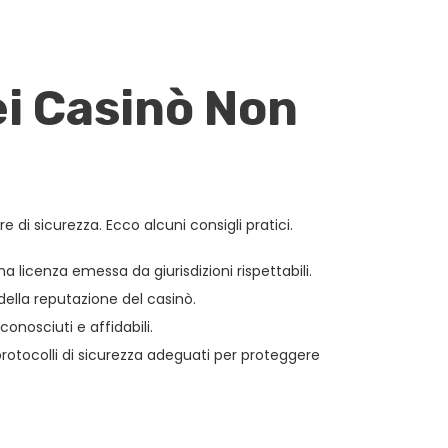
ei Casinò Non
di sicurezza. Ecco alcuni consigli pratici.
a licenza emessa da giurisdizioni rispettabili.
della reputazione del casinò.
onosciuti e affidabili.
i protocolli di sicurezza adeguati per proteggere