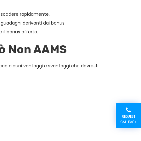
o scadere rapidamente.
ei guadagni derivanti dai bonus.
e il bonus offerto.
inò Non AAMS
Ecco alcuni vantaggi e svantaggi che dovresti
REQUEST
CALLBACK