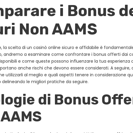
parare i Bonus de
uri Non AAMS
ale, la scelta di un casinò online sicuro e affidabile è fondamenta
lo, andremo a esaminare come confrontare i bonus offerti dai c
isponibili e come queste possono influenzare la tua esperienza 
ortano anche rischi che devono essere considerati. A seguire, a
me utilizzarli al meglio e quali aspetti tenere in considerazione q
elineando le migliori pratiche da seguire.
logie di Bonus Offe
 AAMS