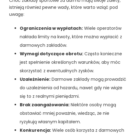
Choć zakłady sportowe za darmo mają swoje zalety,
istnieją również pewne wady, które warto wziąć pod
uwagę:
Ograniczenia w wypłatach:
Wiele operatorów
nakłada limity na kwoty, które można wypłacić z
darmowych zakładów.
Wymogi dotyczące obrotu:
Często konieczne
jest spełnienie określonych warunków, aby móc
skorzystać z ewentualnych zysków.
Uzależnienie:
Darmowe zakłady mogą prowadzić
do uzależnienia od hazardu, nawet gdy nie wiąże
się to z realnymi pieniędzmi.
Brak zaangażowania:
Niektóre osoby mogą
obstawiać mniej poważnie, wiedząc, że nie
ryzykują własnym kapitałem.
Konkurencja:
Wiele osób korzysta z darmowych