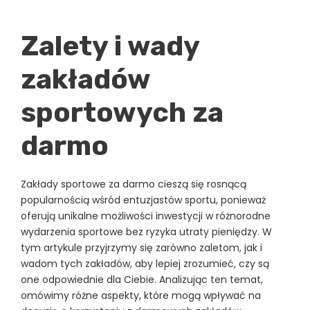
Zalety i wady
zakładów
sportowych za
darmo
Zakłady sportowe za darmo cieszą się rosnącą
popularnością wśród entuzjastów sportu, ponieważ
oferują unikalne możliwości inwestycji w różnorodne
wydarzenia sportowe bez ryzyka utraty pieniędzy. W
tym artykule przyjrzymy się zarówno zaletom, jak i
wadom tych zakładów, aby lepiej zrozumieć, czy są
one odpowiednie dla Ciebie. Analizując ten temat,
omówimy różne aspekty, które mogą wpływać na