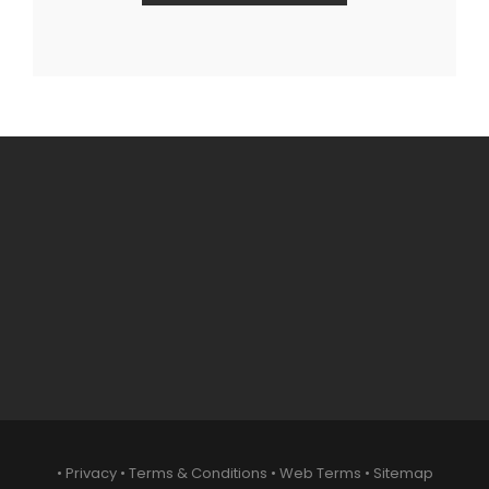
•
Privacy
•
Terms & Conditions
•
Web Terms
•
Sitemap