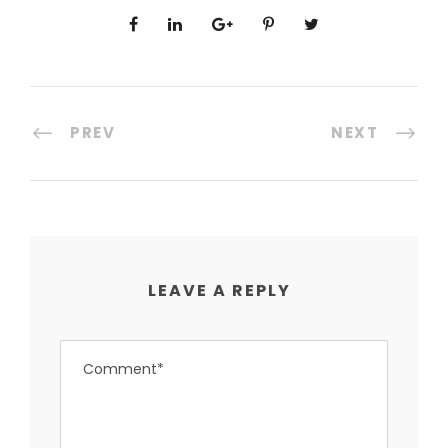
PREV
NEXT
LEAVE A REPLY