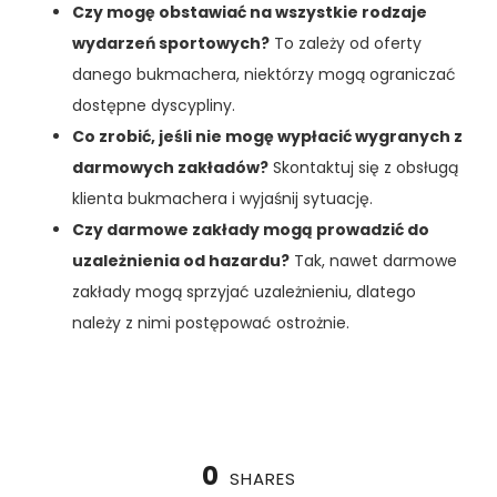
Czy mogę obstawiać na wszystkie rodzaje
wydarzeń sportowych?
To zależy od oferty
danego bukmachera, niektórzy mogą ograniczać
dostępne dyscypliny.
Co zrobić, jeśli nie mogę wypłacić wygranych z
darmowych zakładów?
Skontaktuj się z obsługą
klienta bukmachera i wyjaśnij sytuację.
Czy darmowe zakłady mogą prowadzić do
uzależnienia od hazardu?
Tak, nawet darmowe
zakłady mogą sprzyjać uzależnieniu, dlatego
należy z nimi postępować ostrożnie.
0
SHARES