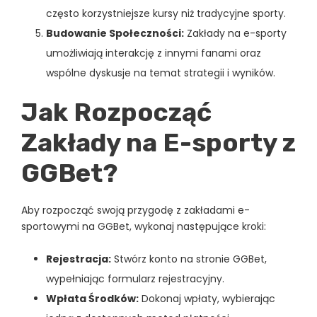
często korzystniejsze kursy niż tradycyjne sporty.
Budowanie Społeczności:
Zakłady na e-sporty
umożliwiają interakcję z innymi fanami oraz
wspólne dyskusje na temat strategii i wyników.
Jak Rozpocząć
Zakłady na E-sporty z
GGBet?
Aby rozpocząć swoją przygodę z zakładami e-
sportowymi na GGBet, wykonaj następujące kroki:
Rejestracja:
Stwórz konto na stronie GGBet,
wypełniając formularz rejestracyjny.
Wpłata Środków:
Dokonaj wpłaty, wybierając