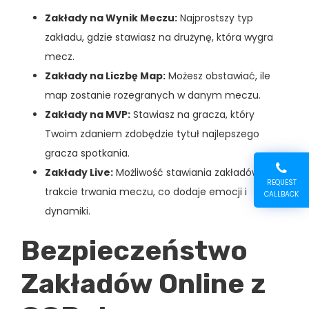
Zakłady na Wynik Meczu:
Najprostszy typ
zakładu, gdzie stawiasz na drużynę, która wygra
mecz.
Zakłady na Liczbę Map:
Możesz obstawiać, ile
map zostanie rozegranych w danym meczu.
Zakłady na MVP:
Stawiasz na gracza, który
Twoim zdaniem zdobędzie tytuł najlepszego
gracza spotkania.
Zakłady Live:
Możliwość stawiania zakładów w
REQUEST
trakcie trwania meczu, co dodaje emocji i
CALLBACK
dynamiki.
Bezpieczeństwo
Zakładów Online z