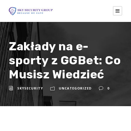
Zakłady na e-
sporty z GGBet: Co
Musisz Wiedzieć
SKYSECURITY
UNCATEGORIZED
0