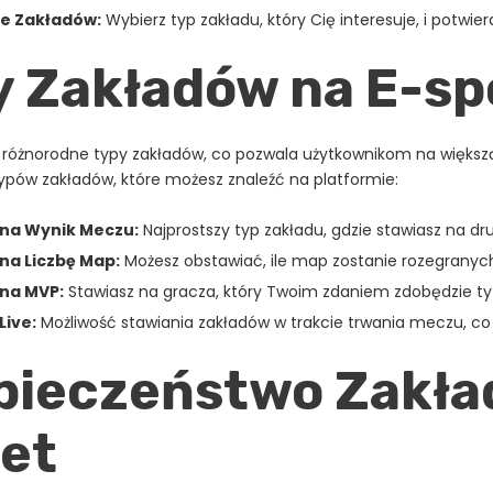
ie Zakładów:
Wybierz typ zakładu, który Cię interesuje, i potwier
y Zakładów na E-sp
różnorodne typy zakładów, co pozwala użytkownikom na większą e
ypów zakładów, które możesz znaleźć na platformie:
 na Wynik Meczu:
Najprostszy typ zakładu, gdzie stawiasz na dr
na Liczbę Map:
Możesz obstawiać, ile map zostanie rozegrany
 na MVP:
Stawiasz na gracza, który Twoim zdaniem zdobędzie tyt
Live:
Możliwość stawiania zakładów w trakcie trwania meczu, co 
pieczeństwo Zakład
et