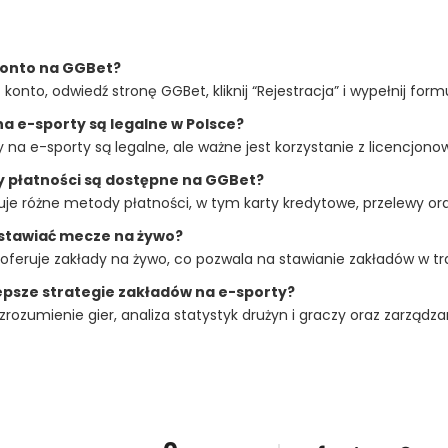
konto na GGBet?
konto, odwiedź stronę GGBet, kliknij “Rejestracja” i wypełnij formu
na e-sporty są legalne w Polsce?
y na e-sporty są legalne, ale ważne jest korzystanie z licencjon
 płatności są dostępne na GGBet?
je różne metody płatności, w tym karty kredytowe, przelewy oraz
stawiać mecze na żywo?
oferuje zakłady na żywo, co pozwala na stawianie zakładów w tr
lepsze strategie zakładów na e-sporty?
zrozumienie gier, analiza statystyk drużyn i graczy oraz zarządz