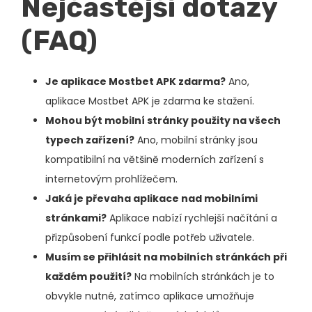
Nejčastější dotazy
(FAQ)
Je aplikace Mostbet APK zdarma?
Ano,
aplikace Mostbet APK je zdarma ke stažení.
Mohou být mobilní stránky použity na všech
typech zařízení?
Ano, mobilní stránky jsou
kompatibilní na většině moderních zařízení s
internetovým prohlížečem.
Jaká je převaha aplikace nad mobilními
stránkami?
Aplikace nabízí rychlejší načítání a
přizpůsobení funkcí podle potřeb uživatele.
Musím se přihlásit na mobilních stránkách při
každém použití?
Na mobilních stránkách je to
obvykle nutné, zatímco aplikace umožňuje