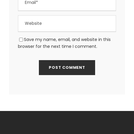
Save my name, email, and website in this
browser for the next time I comment.