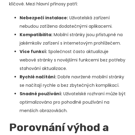
klíčové. Mezi hlavní přínosy patří:
Nebezpečí instalace:
Uživatelská zařízení
nebudou zatížena dodatečnými aplikacemi.
Kompatibilita:
Mobilní stránky jsou přístupné na
jakémkoliv zařízení s internetovým prohlížečem.
Více funkcí:
Společnost často aktualizuje
webové stránky s novějšími funkcemi bez potřeby
stahování aktualizace.
Rychlé načítání:
Dobře navržené mobilní stránky
se načítají rychle a bez zbytečných komplikací.
Snadné používání:
Uživatelské rozhraní může být
optimalizováno pro pohodlné používání na
menších obrazovkách.
Porovnání výhod a