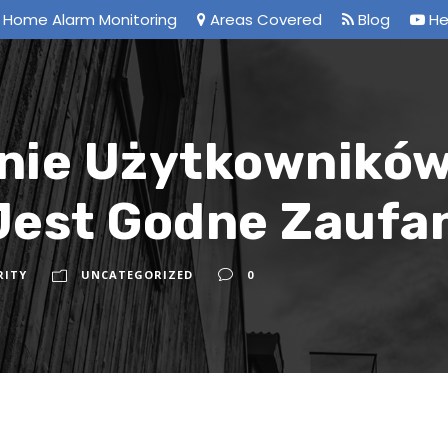
Home Alarm Monitoring
Areas Covered
Blog
He
nie Użytkowników
Jest Godne Zaufa
RITY
UNCATEGORIZED
0