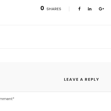
0
SHARES
LEAVE A REPLY