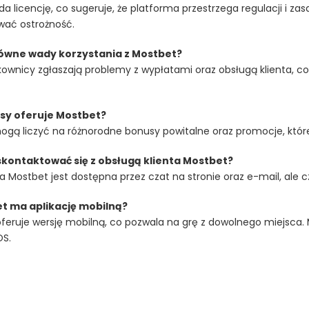
a licencję, co sugeruje, że platforma przestrzega regulacji i za
ać ostrożność.
główne wady korzystania z Mostbet?
tkownicy zgłaszają problemy z wypłatami oraz obsługą klienta, 
usy oferuje Mostbet?
ogą liczyć na różnorodne bonusy powitalne oraz promocje, które
skontaktować się z obsługą klienta Mostbet?
ta Mostbet jest dostępna przez czat na stronie oraz e-mail, al
et ma aplikację mobilną?
oferuje wersję mobilną, co pozwala na grę z dowolnego miejsca
OS.