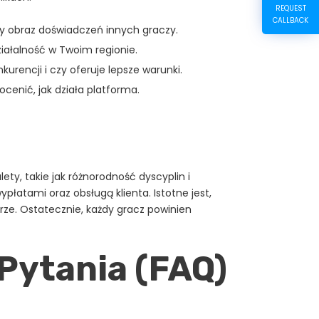
REQUEST
CALLBACK
zy obraz doświadczeń innych graczy.
iałalność w Twoim regionie.
urencji i czy oferuje lepsze warunki.
cenić, jak działa platforma.
y, takie jak różnorodność dyscyplin i
atami oraz obsługą klienta. Istotne jest,
rze. Ostatecznie, każdy gracz powinien
Pytania (FAQ)