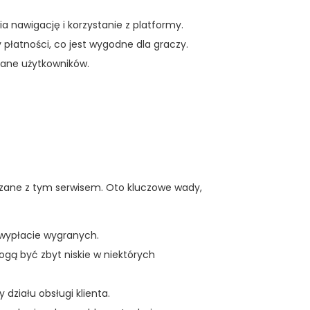
ia nawigację i korzystanie z platformy.
łatności, co jest wygodne dla graczy.
dane użytkowników.
ązane z tym serwisem. Oto kluczowe wady,
 wypłacie wygranych.
gą być zbyt niskie w niektórych
 działu obsługi klienta.