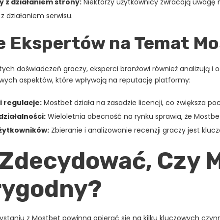
 z działaniem strony:
Niektórzy użytkownicy zwracają uwagę 
z działaniem serwisu.
e Ekspertów na Temat Mo
tych doświadczeń graczy, eksperci branżowi również analizują i
owych aspektów, które wpływają na reputację platformy:
i regulacje:
Mostbet działa na zasadzie licencji, co zwiększa p
działalności:
Wieloletnia obecność na rynku sprawia, że Mostbet
użytkowników:
Zbieranie i analizowanie recenzji graczy jest kluc
 Zdecydować, Czy 
rygodny?
ystaniu z Mostbet powinna opierać się na kilku kluczowych czyn