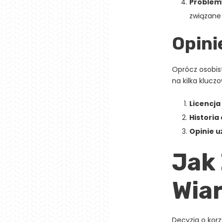
Problemy
związane 
Opini
Oprócz osobis
na kilka klucz
Licencja 
Historia 
Opinie 
Jak
Wia
Decyzja o korz