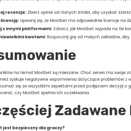
aj recenzje:
Zbierz opinie od różnych źródeł, aby uzyskać szers
licencję:
Upewnij się, że Mostbet ma odpowiednie licencje na dz
 z innymi platformami:
Zobacz, jak Mostbet wypada na tle konk
 niewielkimi kwotami:
Rozpocznij grę od małych zakładów, aby o
sumowanie
wników na temat Mostbet są mieszane. Choć serwis ma swoje zalet
wnież zyskuje negatywne wspomnienia dotyczące problemów z wypł
poznać się ze wszystkimi aspektami przed podjęciem decyzji o g
cenić, czy Mostbet spełnia ich oczekiwania.
częściej Zadawane 
t jest bezpieczny dla graczy?