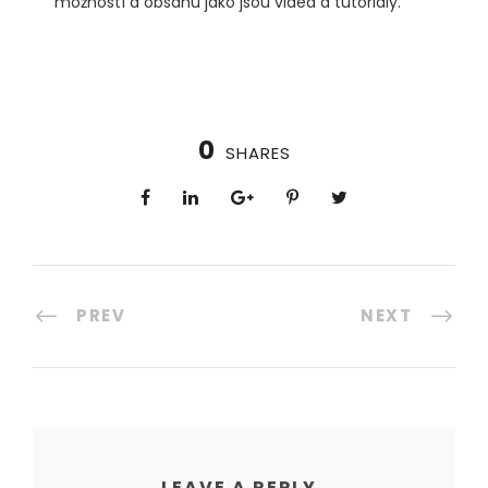
možností a obsahu jako jsou videa a tutoriály.
0
SHARES
PREV
NEXT
LEAVE A REPLY