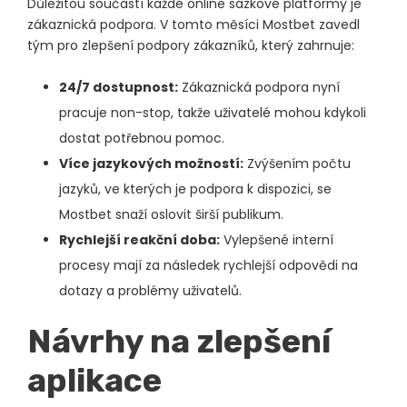
Důležitou součástí každé online sázkové platformy je
zákaznická podpora. V tomto měsíci Mostbet zavedl
tým pro zlepšení podpory zákazníků, který zahrnuje:
24/7 dostupnost:
Zákaznická podpora nyní
pracuje non-stop, takže uživatelé mohou kdykoli
dostat potřebnou pomoc.
Více jazykových možností:
Zvýšením počtu
jazyků, ve kterých je podpora k dispozici, se
Mostbet snaží oslovit širší publikum.
Rychlejší reakční doba:
Vylepšené interní
procesy mají za následek rychlejší odpovědi na
dotazy a problémy uživatelů.
Návrhy na zlepšení
aplikace