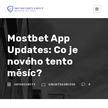
Mostbet App
Updates: Co je
nového tento
měsíc?
SKYSECURITY
UNCATEGORIZED
0