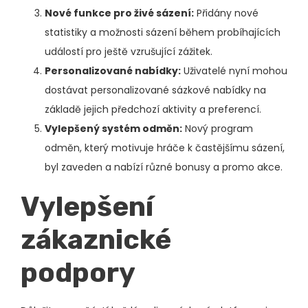
Nové funkce pro živé sázení:
Přidány nové
statistiky a možnosti sázení během probíhajících
událostí pro ještě vzrušující zážitek.
Personalizované nabídky:
Uživatelé nyní mohou
dostávat personalizované sázkové nabídky na
základě jejich předchozí aktivity a preferencí.
Vylepšený systém odměn:
Nový program
odměn, který motivuje hráče k častějšímu sázení,
byl zaveden a nabízí různé bonusy a promo akce.
Vylepšení
zákaznické
podpory