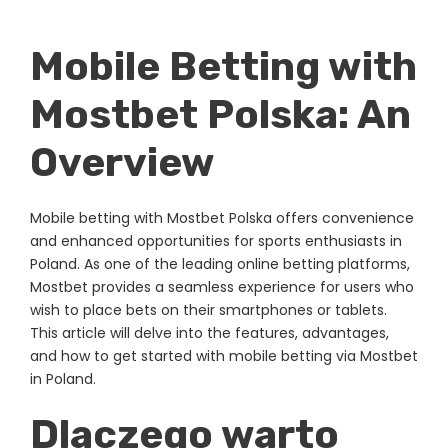
Mobile Betting with
Mostbet Polska: An
Overview
Mobile betting with Mostbet Polska offers convenience
and enhanced opportunities for sports enthusiasts in
Poland. As one of the leading online betting platforms,
Mostbet provides a seamless experience for users who
wish to place bets on their smartphones or tablets.
This article will delve into the features, advantages,
and how to get started with mobile betting via Mostbet
in Poland.
Dlaczego warto