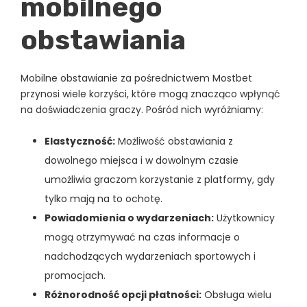
mobilnego
obstawiania
Mobilne obstawianie za pośrednictwem Mostbet
przynosi wiele korzyści, które mogą znacząco wpłynąć
na doświadczenia graczy. Pośród nich wyróżniamy:
Elastyczność:
Możliwość obstawiania z
dowolnego miejsca i w dowolnym czasie
umożliwia graczom korzystanie z platformy, gdy
tylko mają na to ochotę.
Powiadomienia o wydarzeniach:
Użytkownicy
mogą otrzymywać na czas informacje o
nadchodzących wydarzeniach sportowych i
promocjach.
Różnorodność opcji płatności:
Obsługa wielu