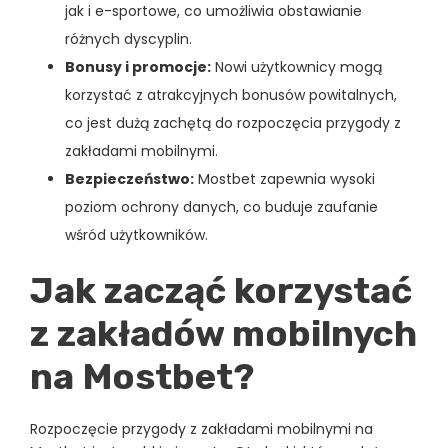
jak i e-sportowe, co umożliwia obstawianie
różnych dyscyplin.
Bonusy i promocje:
Nowi użytkownicy mogą
korzystać z atrakcyjnych bonusów powitalnych,
co jest dużą zachętą do rozpoczęcia przygody z
zakładami mobilnymi.
Bezpieczeństwo:
Mostbet zapewnia wysoki
poziom ochrony danych, co buduje zaufanie
wśród użytkowników.
Jak zacząć korzystać
z zakładów mobilnych
na Mostbet?
Rozpoczęcie przygody z zakładami mobilnymi na