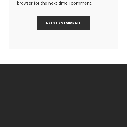
browser for the next time I comment.