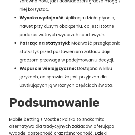
zarówno nowi, jak i doświadczeni gracze mogą z
niej korzystać.
Wysoka wydajność:
Aplikacja działa płynnie,
nawet przy dużym obciążeniu, co jest istotne
podczas ważnych wydarzeń sportowych.
Patrząc na statystyki:
Możliwość przeglądania
statystyk przed postawieniem zakładu daje
graczom przewagę w podejmowaniu decyzji.
Wsparcie wielojęzyczne:
Dostępna w kilku
językach, co sprawia, że jest przyjazna dla
użytkujących ją w różnych częściach świata.
Podsumowanie
Mobile betting z Mostbet Polska to znakomita
alternatywa dla tradycyjnych zakładów, oferująca
wygodę, dostępność oraz różnorodność. Dzięki