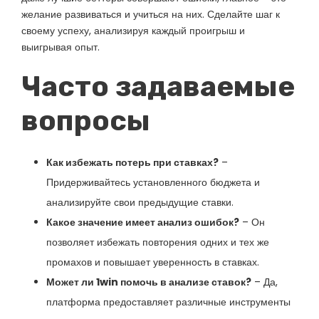
желание развиваться и учиться на них. Сделайте шаг к
своему успеху, анализируя каждый проигрыш и
выигрывая опыт.
Часто задаваемые
вопросы
Как избежать потерь при ставках?
–
Придерживайтесь установленного бюджета и
анализируйте свои предыдущие ставки.
Какое значение имеет анализ ошибок?
– Он
позволяет избежать повторения одних и тех же
промахов и повышает уверенность в ставках.
Может ли 1win помочь в анализе ставок?
– Да,
платформа предоставляет различные инструменты