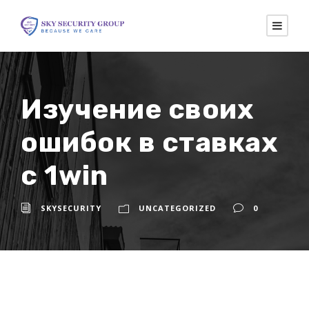
Изучение своих
ошибок в ставках
с 1win
SKYSECURITY
UNCATEGORIZED
0