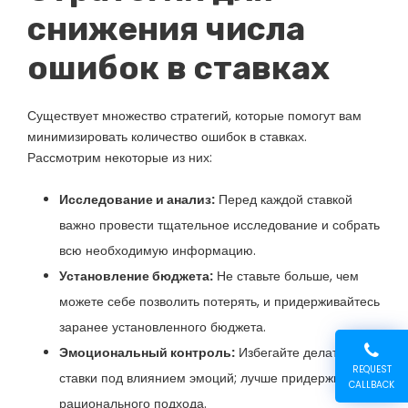
снижения числа
ошибок в ставках
Существует множество стратегий, которые помогут вам
минимизировать количество ошибок в ставках.
Рассмотрим некоторые из них:
Исследование и анализ:
Перед каждой ставкой
важно провести тщательное исследование и собрать
всю необходимую информацию.
Установление бюджета:
Не ставьте больше, чем
можете себе позволить потерять, и придерживайтесь
заранее установленного бюджета.
Эмоциональный контроль:
Избегайте делать
REQUEST
ставки под влиянием эмоций; лучше придерживаться
CALLBACK
рационального подхода.