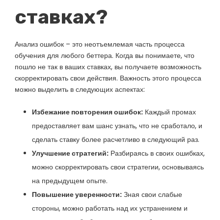
ставках?
Анализ ошибок – это неотъемлемая часть процесса
обучения для любого беттера. Когда вы понимаете, что
пошло не так в ваших ставках, вы получаете возможность
скорректировать свои действия. Важность этого процесса
можно выделить в следующих аспектах:
Избежание повторения ошибок:
Каждый промах
предоставляет вам шанс узнать, что не сработало, и
сделать ставку более расчетливо в следующий раз.
Улучшение стратегий:
Разбираясь в своих ошибках,
можно скорректировать свои стратегии, основываясь
на предыдущем опыте.
Повышение уверенности:
Зная свои слабые
стороны, можно работать над их устранением и