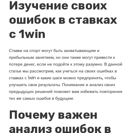
Изучение своих
ошибок в ставках
с 1win
Ставки на спорт могут быть захватывающим и
прибыльным занятием, но они также могут привести к
потере денег, если не подойти к этому разумно. В данной
статье мы рассмотрим, как учиться на своих ошибках в
ставках с 1win и какие шаги можно предпринять, чтобы
улучшить свои результаты. Понимание и анализ своих
предыдущих решений поможет вам избежать повторения
тех же самых ошибок в будущем.
Почему важен
анализ ошибок в