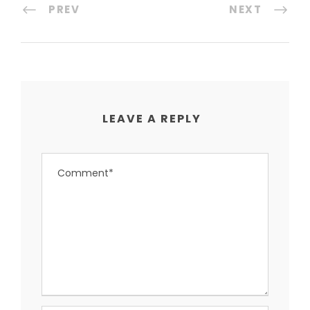
PREV
NEXT
LEAVE A REPLY