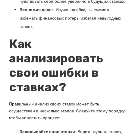
чувствовать себя более уверенно в будущих ставках.
Экономия денег:
Изучив ошибки, вы сможете
избежать финансовых потерь, избегая невыгодных
ставок.
Как
анализировать
свои ошибки в
ставках?
Правильный анализ своих ставок может быть
осуществлён в несколько этапов. Следуйте этому порядку,
чтобы упростить процесс:
Записывайте свои ставки:
Ведите журнал ставок,