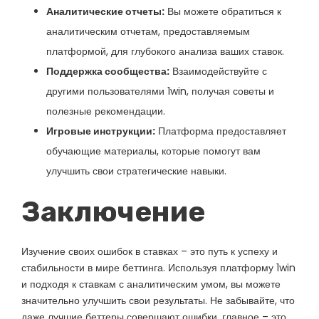
Аналитические отчеты:
Вы можете обратиться к
аналитическим отчетам, предоставляемым
платформой, для глубокого анализа ваших ставок.
Поддержка сообщества:
Взаимодействуйте с
другими пользователями 1win, получая советы и
полезные рекомендации.
Игровые инструкции:
Платформа предоставляет
обучающие материалы, которые помогут вам
улучшить свои стратегические навыки.
Заключение
Изучение своих ошибок в ставках – это путь к успеху и
стабильности в мире беттинга. Используя платформу 1win
и подходя к ставкам с аналитическим умом, вы можете
значительно улучшить свои результаты. Не забывайте, что
даже лучшие беттеры совершают ошибки, главное – это