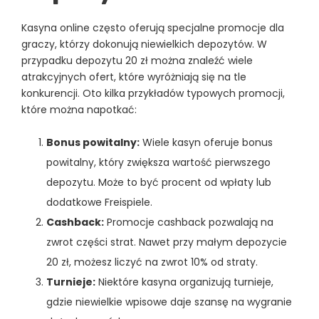
Kasyna online często oferują specjalne promocje dla
graczy, którzy dokonują niewielkich depozytów. W
przypadku depozytu 20 zł można znaleźć wiele
atrakcyjnych ofert, które wyróżniają się na tle
konkurencji. Oto kilka przykładów typowych promocji,
które można napotkać:
Bonus powitalny:
Wiele kasyn oferuje bonus
powitalny, który zwiększa wartość pierwszego
depozytu. Może to być procent od wpłaty lub
dodatkowe Freispiele.
Cashback:
Promocje cashback pozwalają na
zwrot części strat. Nawet przy małym depozycie
20 zł, możesz liczyć na zwrot 10% od straty.
Turnieje:
Niektóre kasyna organizują turnieje,
gdzie niewielkie wpisowe daje szansę na wygranie