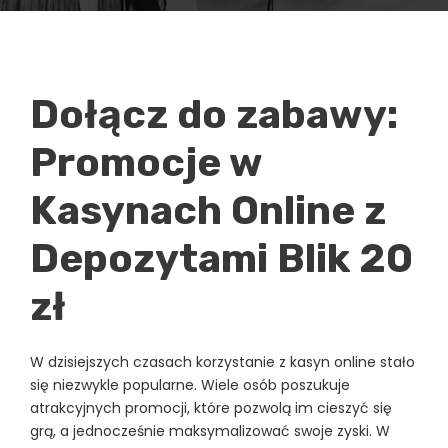
Dołącz do zabawy:
Promocje w
Kasynach Online z
Depozytami Blik 20
zł
W dzisiejszych czasach korzystanie z kasyn online stało
się niezwykle popularne. Wiele osób poszukuje
atrakcyjnych promocji, które pozwolą im cieszyć się
grą, a jednocześnie maksymalizować swoje zyski. W