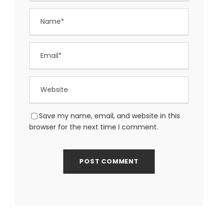
Save my name, email, and website in this
browser for the next time I comment.