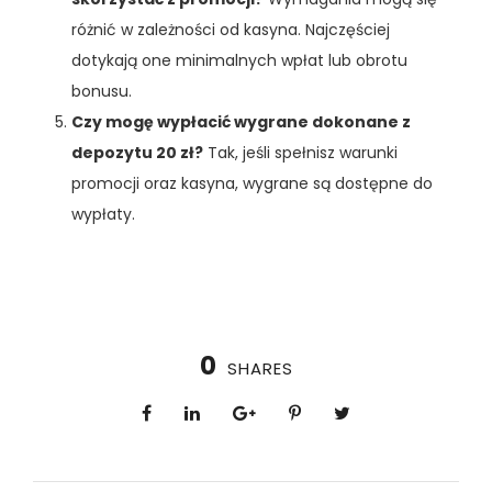
różnić w zależności od kasyna. Najczęściej
dotykają one minimalnych wpłat lub obrotu
bonusu.
Czy mogę wypłacić wygrane dokonane z
depozytu 20 zł?
Tak, jeśli spełnisz warunki
promocji oraz kasyna, wygrane są dostępne do
wypłaty.
0
SHARES