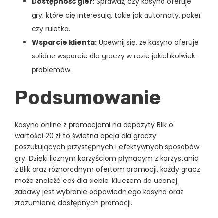
Dostępność gier:
Sprawdź, czy kasyno oferuje
gry, które cię interesują, takie jak automaty, poker
czy ruletka.
Wsparcie klienta:
Upewnij się, że kasyno oferuje
solidne wsparcie dla graczy w razie jakichkolwiek
problemów.
Podsumowanie
Kasyna online z promocjami na depozyty Blik o
wartości 20 zł to świetna opcja dla graczy
poszukujących przystępnych i efektywnych sposobów
gry. Dzięki licznym korzyściom płynącym z korzystania
z Blik oraz różnorodnym ofertom promocji, każdy gracz
może znaleźć coś dla siebie. Kluczem do udanej
zabawy jest wybranie odpowiedniego kasyna oraz
zrozumienie dostępnych promocji.