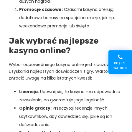
dużych nagród.
Promocje czasowe:
Czasami kasyna oferują
dodatkowe bonusy na specjalne okazje, jak np.
weekendowe promocje lub święta.
Jak wybrać najlepsze
kasyno online?
REQUEST
Wybór odpowiedniego kasyna online jest kluczowy dla
CALLBACK
uzyskania najlepszych doświadczeń z gry. Warto
zwrócić uwagę na kilka istotnych kwestii:
Licencja:
Upewnij się, że kasyno ma odpowiednie
zezwolenia, co gwarantuje jego legalność.
Opinie graczy:
Przeczytaj recenzje innych
użytkowników, aby dowiedzieć się, jakie są ich
doświadczenia.