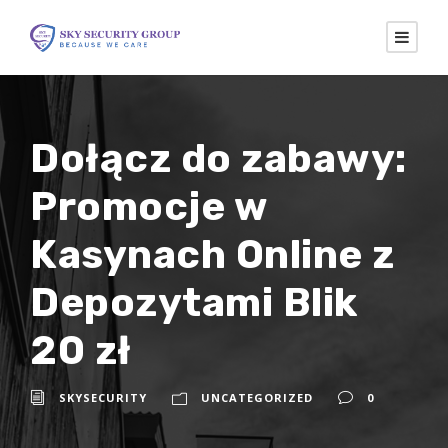
Dołącz do zabawy:
Promocje w
Kasynach Online z
Depozytami Blik
20 zł
SKYSECURITY
UNCATEGORIZED
0