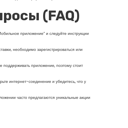
просы (FAQ)
“Мобильное приложение” и следуйте инструкции
ставки, необходимо зарегистрироваться или
е поддерживать приложение, поэтому стоит
рьте интернет-соединение и убедитесь, что у
иложении часто предлагаются уникальные акции