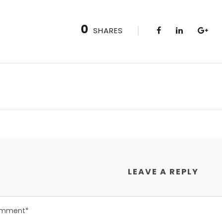
0
SHARES
LEAVE A REPLY