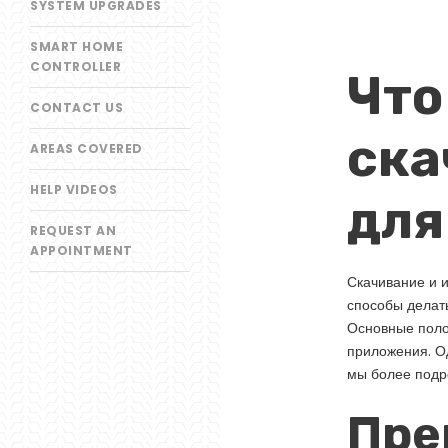
SYSTEM UPGRADES
SMART HOME
CONTROLLER
Что
CONTACT US
ска
AREAS COVERED
HELP VIDEOS
для
REQUEST AN
APPOINTMENT
Скачивание и 
способы делать
Основные поло
приложения. Од
мы более подр
Пре