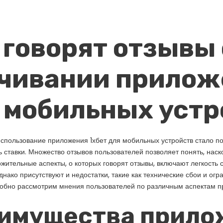
 говорят отзывы 
чивании прилож
 мобильных устр
использование приложения 1хбет для мобильных устройств стало 
 ставки. Множество отзывов пользователей позволяет понять, нас
жительные аспекты, о которых говорят отзывы, включают легкость
нако присутствуют и недостатки, такие как технические сбои и огр
обно рассмотрим мнения пользователей по различным аспектам пр
имущества прило