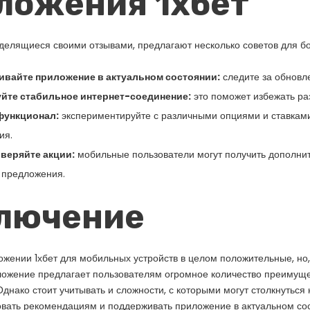
ложения 1хбет
 делящиеся своими отзывами, предлагают несколько советов для 
вайте приложение в актуальном состоянии:
следите за обновле
йте стабильное интернет-соединение:
это поможет избежать раз
функционал:
экспериментируйте с различными опциями и ставками
ия.
веряйте акции:
мобильные пользователи могут получить дополнит
 предложения.
лючение
жении 1хбет для мобильных устройств в целом положительные, но, 
ложение предлагает пользователям огромное количество преимущес
днако стоит учитывать и сложности, с которыми могут столкнуться
овать рекомендациям и поддерживать приложение в актуальном со