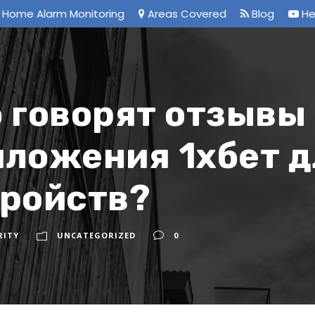
Home Alarm Monitoring
Areas Covered
Blog
He
 говорят отзывы
ложения 1хбет 
тройств?
RITY
UNCATEGORIZED
0