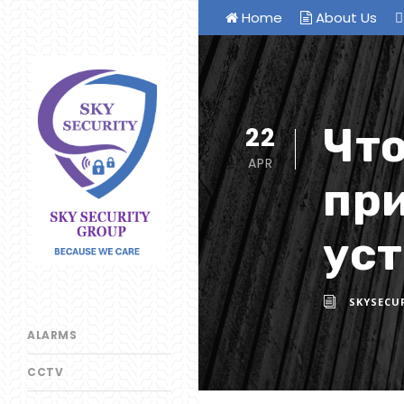
Home
About Us
Что
22
APR
при
ус
SKYSECU
ALARMS
CCTV