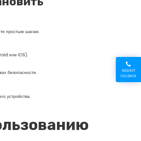
ановить
йте простым шагам:
oid или iOS).
REQUEST
ках безопасности.
CALLBACK
го устройства.
ользованию