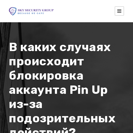
В каких случаях
происходит
блокировка
аккаунта Pin Up
из-за
подозрительных
действий?