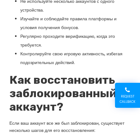
Не используйте несколько аккаунтов с одного
устройства.
Изучайте и соблюдайте правила платформы и
условия получения бонусов.
Регулярно проходите верификацию, когда это
требуется.
Контролируйте свою игровую активность, избегая
подозрительных действий.
Как восстановить
заблокированный
REQUEST
CALLBACK
аккаунт?
Если ваш аккаунт все же был заблокирован, существует
несколько шагов для его восстановления: