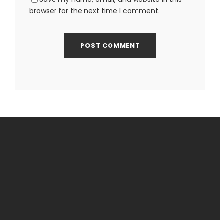
browser for the next time I comment.