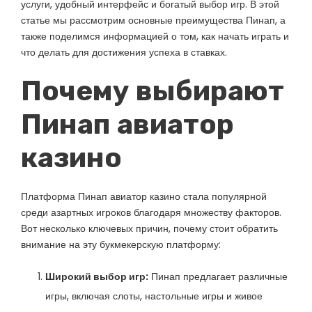
услуги, удобный интерфейс и богатый выбор игр. В этой
статье мы рассмотрим основные преимущества Пинап, а
также поделимся информацией о том, как начать играть и
что делать для достижения успеха в ставках.
Почему выбирают
Пинап авиатор
казино
Платформа Пинап авиатор казино стала популярной
среди азартных игроков благодаря множеству факторов.
Вот несколько ключевых причин, почему стоит обратить
внимание на эту букмекерскую платформу:
Широкий выбор игр:
Пинап предлагает различные
игры, включая слоты, настольные игры и живое