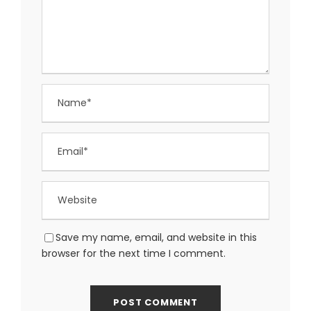
Save my name, email, and website in this
browser for the next time I comment.