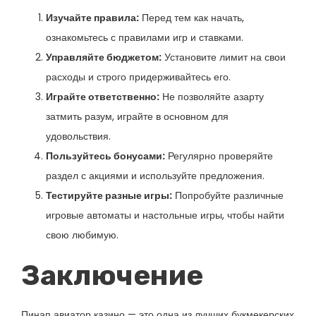
Изучайте правила:
Перед тем как начать,
ознакомьтесь с правилами игр и ставками.
Управляйте бюджетом:
Установите лимит на свои
расходы и строго придерживайтесь его.
Играйте ответственно:
Не позволяйте азарту
затмить разум, играйте в основном для
удовольствия.
Пользуйтесь бонусами:
Регулярно проверяйте
раздел с акциями и используйте предложения.
Тестируйте разные игры:
Попробуйте различные
игровые автоматы и настольные игры, чтобы найти
свою любимую.
Заключение
Пинап авиатор казино — это одна из лучших букмекерских