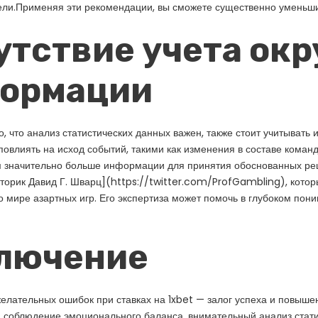
ли.Применяя эти рекомендации, вы сможете существенно уменьшит
утствие учета о
ормации
о, что анализ статистических данных важен, также стоит учитывать 
повлиять на исход событий, такими как изменения в составе коман
м значительно больше информации для принятия обоснованных реше
историк Давид Г. Шварц](https://twitter.com/ProfGambling), кото
 мире азартных игр. Его экспертиза может помочь в глубоком по
лючение
елательных ошибок при ставках на 1xbet — залог успеха и повыш
к, соблюдение эмоционального баланса, внимательный анализ стат