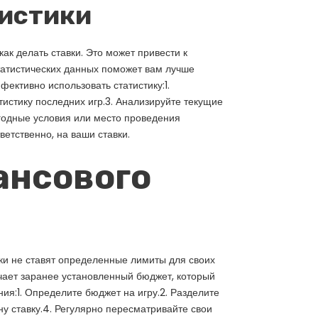
тистики
ак делать ставки. Это может привести к
татистических данных поможет вам лучше
ктивно использовать статистику:1.
тистику последних игр.3. Анализируйте текущие
огодные условия или место проведения
ветственно, на ваши ставки.
ансового
ки не ставят определенные лимиты для своих
чает заранее установленный бюджет, который
я:1. Определите бюджет на игру.2. Разделите
ну ставку.4. Регулярно пересматривайте свои