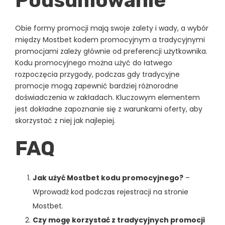
Podsumowanie
Obie formy promocji mają swoje zalety i wady, a wybór
między Mostbet kodem promocyjnym a tradycyjnymi
promocjami zależy głównie od preferencji użytkownika.
Kodu promocyjnego można użyć do łatwego
rozpoczęcia przygody, podczas gdy tradycyjne
promocje mogą zapewnić bardziej różnorodne
doświadczenia w zakładach. Kluczowym elementem
jest dokładne zapoznanie się z warunkami oferty, aby
skorzystać z niej jak najlepiej.
FAQ
Jak użyć Mostbet kodu promocyjnego?
–
Wprowadź kod podczas rejestracji na stronie
Mostbet.
Czy mogę korzystać z tradycyjnych promocji