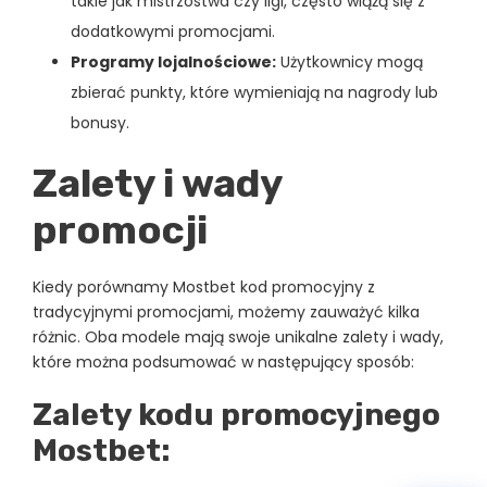
takie jak mistrzostwa czy ligi, często wiążą się z
dodatkowymi promocjami.
Programy lojalnościowe:
Użytkownicy mogą
zbierać punkty, które wymieniają na nagrody lub
bonusy.
Zalety i wady
promocji
Kiedy porównamy Mostbet kod promocyjny z
tradycyjnymi promocjami, możemy zauważyć kilka
różnic. Oba modele mają swoje unikalne zalety i wady,
które można podsumować w następujący sposób:
Zalety kodu promocyjnego
Mostbet: