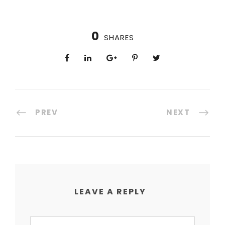
0
SHARES
PREV
NEXT
LEAVE A REPLY