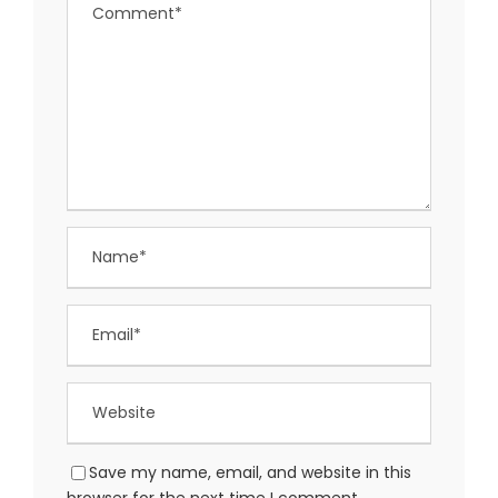
Save my name, email, and website in this
browser for the next time I comment.