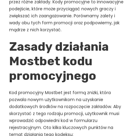
przez różne zakłady. Kody promocyjne to innowacyjne
podejście, które może przyciągać nowych graczy i
zwiększać ich zaangażowanie. Porównamy zalety i
wady obu tych form promocji oraz podpowiemy, jak
mądrze z nich korzystać.
Zasady działania
Mostbet kodu
promocyjnego
Kod promocyjny Mostbet jest formą zniżki, która
pozwala nowym użytkownikom na uzyskanie
dodatkowych środków na rozpoczęcie zakładów. Aby
skorzystać z tego rodzaju promocji, użytkownik musi
wprowadzić odpowiedni kod w formularzu
rejestracyjnym. Oto kilka kluczowych punktów na
temat działania tego kodeksu: