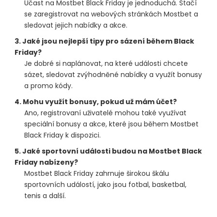
Účast na Mostbet Black Friday je jednoduchá. Stačí
se zaregistrovat na webových stránkách Mostbet a
sledovat jejich nabídky a akce.
3. Jaké jsou nejlepší tipy pro sázení během Black
Friday?
Je dobré si naplánovat, na které události chcete
sázet, sledovat zvýhodněné nabídky a využít bonusy
a promo kódy.
4. Mohu využít bonusy, pokud už mám účet?
Ano, registrovaní uživatelé mohou také využívat
speciální bonusy a akce, které jsou během Mostbet
Black Friday k dispozici.
5. Jaké sportovní události budou na Mostbet Black
Friday nabízeny?
Mostbet Black Friday zahrnuje širokou škálu
sportovních událostí, jako jsou fotbal, basketbal,
tenis a další.