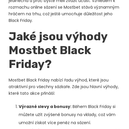
jedinečná a proč byste měli zvážit účast. Vzhledem k
rozmachu online sázení se Mostbet stává významným
hráčem na trhu, což ještě umocňuje důležitost jeho
Black Friday.
Jaké jsou výhody
Mostbet Black
Friday?
Mostbet Black Friday nabízí řadu výhod, které jsou
atraktivní pro všechny sázkaře. Zde jsou hlavní výhody,
které tato akce přináší:
Výrazné slevy a bonusy:
Během Black Friday si
můžete užít zvýšené bonusy na vklady, což vám
umožní získat více peněz na sázení.