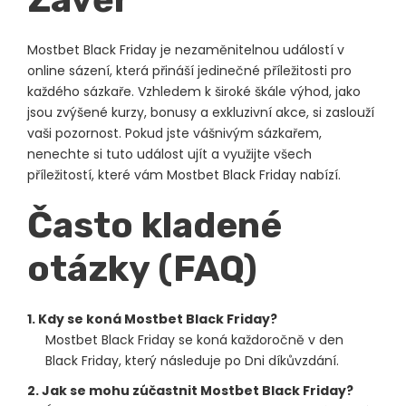
Mostbet Black Friday je nezaměnitelnou událostí v
online sázení, která přináší jedinečné příležitosti pro
každého sázkaře. Vzhledem k široké škále výhod, jako
jsou zvýšené kurzy, bonusy a exkluzivní akce, si zaslouží
vaši pozornost. Pokud jste vášnivým sázkařem,
nenechte si tuto událost ujít a využijte všech
příležitostí, které vám Mostbet Black Friday nabízí.
Často kladené
otázky (FAQ)
1. Kdy se koná Mostbet Black Friday?
Mostbet Black Friday se koná každoročně v den
Black Friday, který následuje po Dni díkůvzdání.
2. Jak se mohu zúčastnit Mostbet Black Friday?