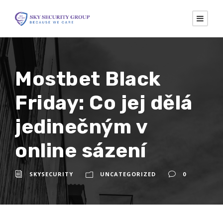
Mostbet Black
Friday: Co jej dělá
jedinečným v
online sázení
SKYSECURITY
UNCATEGORIZED
0