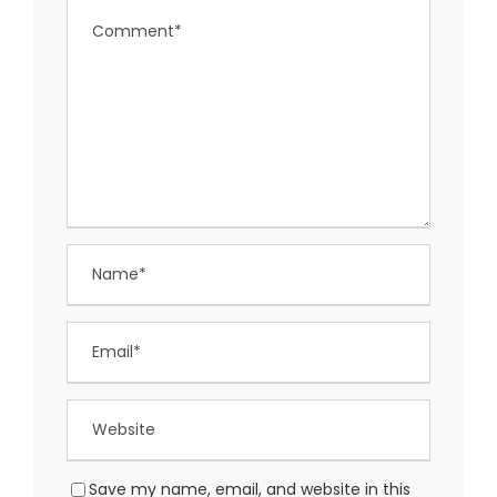
Save my name, email, and website in this