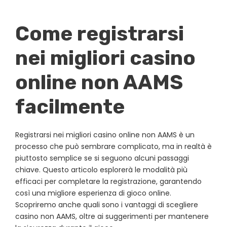
Come registrarsi
nei migliori casino
online non AAMS
facilmente
Registrarsi nei migliori casino online non AAMS è un
processo che può sembrare complicato, ma in realtà è
piuttosto semplice se si seguono alcuni passaggi
chiave. Questo articolo esplorerà le modalità più
efficaci per completare la registrazione, garantendo
così una migliore esperienza di gioco online.
Scopriremo anche quali sono i vantaggi di scegliere
casino non AAMS, oltre ai suggerimenti per mantenere