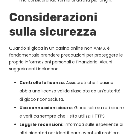
ma considerando tempi di attesa più lunghi.
Considerazioni
sulla sicurezza
Quando si gioca in un casino online non AAMS, è
fondamentale prendere precauzioni per proteggere le
proprie informazioni personali e finanziarie. Alcuni
suggerimenti includono:
Controlla la licenza:
Assicurati che il casino
abbia una licenza valida rilasciata da un’autorità
di gioco riconosciuta.
Usa connessioni sicure:
Gioca solo su reti sicure
e verifica sempre che il sito utilizzi HTTPS.
Leggi le recensioni:
Informati sulle esperienze di
altri giocatori per identificare eventuali problemi